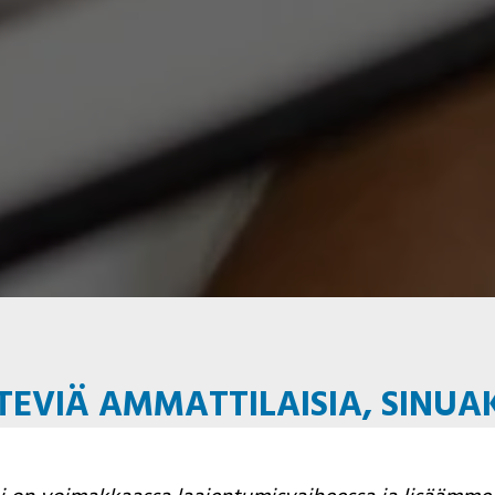
EVIÄ AMMATTILAISIA, SINUA