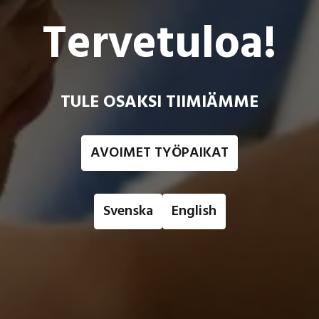
Tervetuloa!
TULE OSAKSI TIIMIÄMME
AVOIMET TYÖPAIKAT
Svenska
English